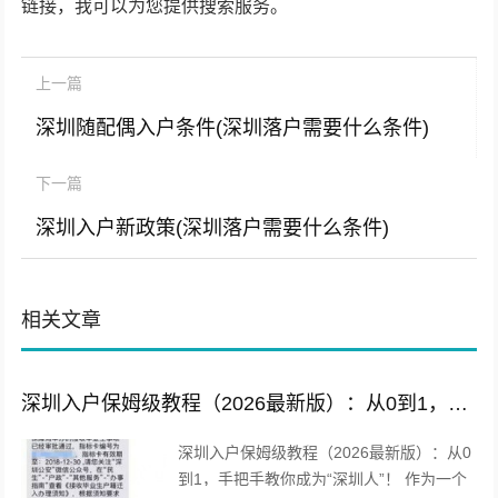
链接，我可以为您提供搜索服务。
上一篇
深圳随配偶入户条件(深圳落户需要什么条件)
下一篇
深圳入户新政策(深圳落户需要什么条件)
相关文章
深圳入户保姆级教程（2026最新版）：从0到1，手把手教你成为“深圳人”！
深圳入户保姆级教程（2026最新版）：从0
到1，手把手教你成为“深圳人”！ 作为一个