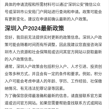
具体的申请流程和所需材料可以通过“深圳公安”微信公众
号或深圳市公安局门户网站进行查询和申请。政策可能会
有更新变化，建议在申请前确认最新的入户政策。
深圳入户2024最新政策
您好，我目前无法提供实时更新的政策信息。深圳入户政
策可能会随着时间而有所调整，因此我建议您直接咨询深
圳市人力资源和社会保障局或访问其官方网站以获取最新
的入户政策信息。
通常，深圳入户政策会包括积分入户、人才引进、投资创
业等多种方式，并且会有一定的条件和要求。例如，积分
入户可能会考虑申请人的年龄、学历、工作经验、社保缴
纳情况、有无违法犯罪记录等因素。
为了确保您获得最准确和最新的信息，请直接联系官方渠
道或访问官方网站。如果您需要帮助查找联系方式或网站