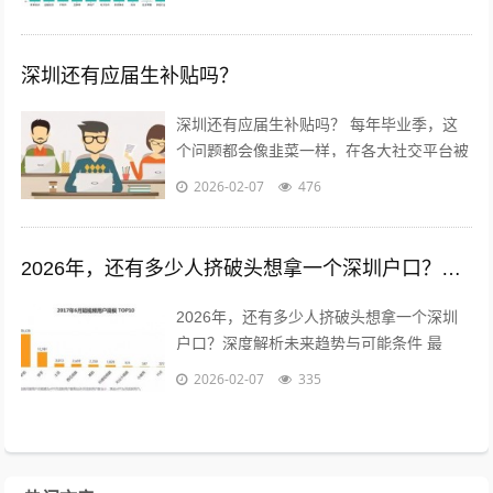
口”似乎是无数年轻人在深圳...
深圳还有应届生补贴吗？
深圳还有应届生补贴吗？ 每年毕业季，这
个问题都会像韭菜一样，在各大社交平台被
割了又长，长了又割。作为一个在深圳摸爬
2026-02-07
476
滚打了几年，也亲手帮好几位学弟学妹...
2026年，还有多少人挤破头想拿一个深圳户口？深度解析未来趋势与可能条件
2026年，还有多少人挤破头想拿一个深圳
户口？深度解析未来趋势与可能条件 最
近，后台总有粉丝私信我，问得最多的一个
2026-02-07
335
问题是：“现在办深圳户口还来得及吗...