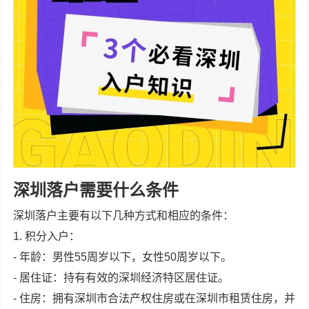
深圳落户需要什么条件
深圳落户主要有以下几种方式和相应的条件：
1. 积分入户：
- 年龄：男性55周岁以下，女性50周岁以下。
- 居住证：持有有效的深圳经济特区居住证。
- 住房：拥有深圳市合法产权住房或在深圳市租赁住房，并