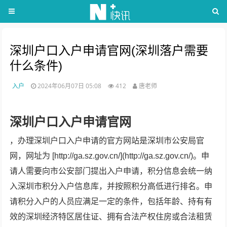
深圳户口入户申请官网(深圳落户需要
什么条件)
入户
2024年06月07日 05:08
412
唐老师
深圳户口入户申请官网
，办理深圳户口入户申请的官方网站是深圳市公安局官
网，网址为 [http://ga.sz.gov.cn/](http://ga.sz.gov.cn/)。申
请人需要向市公安部门提出入户申请，积分信息会统一纳
入深圳市积分入户信息库，并按照积分高低进行排名。申
请积分入户的人员应满足一定的条件，包括年龄、持有有
效的深圳经济特区居住证、拥有合法产权住房或合法租赁