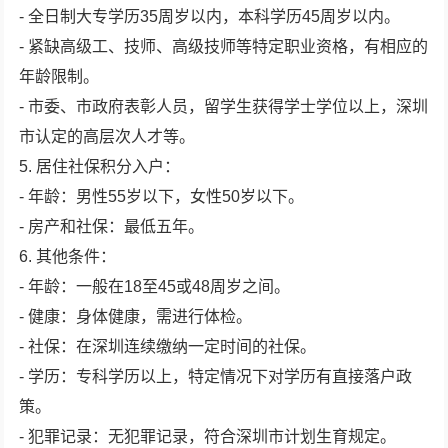
- 全日制大专学历35周岁以内，本科学历45周岁以内。
- 紧缺高级工、技师、高级技师等特定职业资格，有相应的
年龄限制。
- 市委、市政府表彰人员，留学生获得学士学位以上，深圳
市认定的高层次人才等。
5. 居住社保积分入户：
- 年龄：男性55岁以下，女性50岁以下。
- 房产和社保：最低五年。
6. 其他条件：
- 年龄：一般在18至45或48周岁之间。
- 健康：身体健康，需进行体检。
- 社保：在深圳连续缴纳一定时间的社保。
- 学历：专科学历以上，特定情况下对学历有直接落户政
策。
- 犯罪记录：无犯罪记录，符合深圳市计划生育规定。