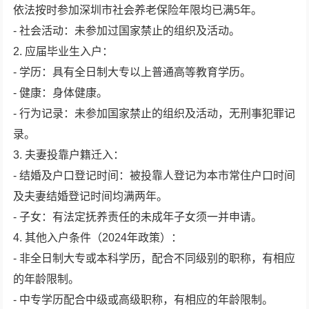
依法按时参加深圳市社会养老保险年限均已满5年。
- 社会活动：未参加过国家禁止的组织及活动。
2. 应届毕业生入户：
- 学历：具有全日制大专以上普通高等教育学历。
- 健康：身体健康。
- 行为记录：未参加国家禁止的组织及活动，无刑事犯罪记
录。
3. 夫妻投靠户籍迁入：
- 结婚及户口登记时间：被投靠人登记为本市常住户口时间
及夫妻结婚登记时间均满两年。
- 子女：有法定抚养责任的未成年子女须一并申请。
4. 其他入户条件（2024年政策）：
- 非全日制大专或本科学历，配合不同级别的职称，有相应
的年龄限制。
- 中专学历配合中级或高级职称，有相应的年龄限制。