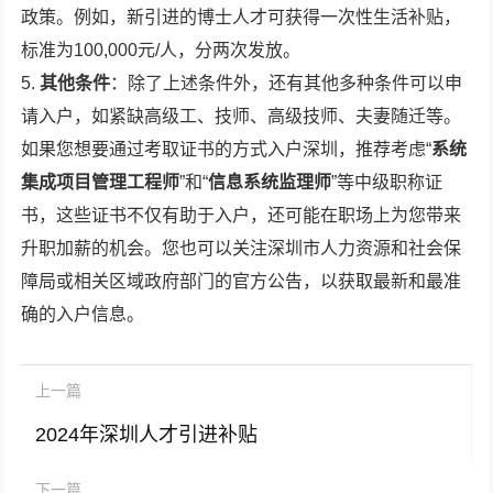
政策。例如，新引进的博士人才可获得一次性生活补贴，
标准为100,000元/人，分两次发放。
5.
其他条件
：除了上述条件外，还有其他多种条件可以申
请入户，如紧缺高级工、技师、高级技师、夫妻随迁等。
如果您想要通过考取证书的方式入户深圳，推荐考虑“
系统
集成项目管理工程师
”和“
信息系统监理师
”等中级职称证
书，这些证书不仅有助于入户，还可能在职场上为您带来
升职加薪的机会。您也可以关注深圳市人力资源和社会保
障局或相关区域政府部门的官方公告，以获取最新和最准
确的入户信息。
上一篇
2024年深圳人才引进补贴
下一篇