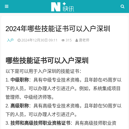
2024年哪些技能证书可以入户深圳
入户
2024年12月30日 09:11
315
唐老师
哪些技能证书可以入户深圳
以下是可以用于入户深圳的技能证书：
1.
中级职称
：具有中级专业技术资格，且年龄在45周岁以
下的人员，可以办理人才引进迁户。例如，系统集成项目
管理师、中级经济师等。
2.
高级职称
：具有高级专业技术资格，且年龄在50周岁以
下的人员，可以办理人才引进迁户。
3.
技师和高级技师职业资格证书
：具有高级技师职业资