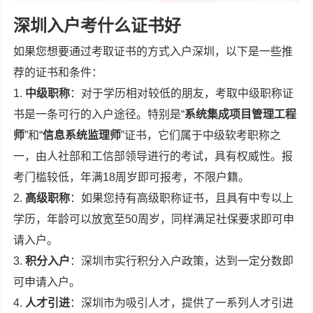
深圳入户考什么证书好
如果您想要通过考取证书的方式入户深圳，以下是一些推
荐的证书和条件：
1.
中级职称
：对于学历相对较低的朋友，考取中级职称证
书是一条可行的入户途径。特别是“
系统集成项目管理工程
师
”和“
信息系统监理师
”证书，它们属于中级软考职称之
一，由人社部和工信部领导进行的考试，具有权威性。报
考门槛较低，年满18周岁即可报考，不限户籍。
2.
高级职称
：如果您持有高级职称证书，且具有中专以上
学历，年龄可以放宽至50周岁，同样满足社保要求即可申
请入户。
3.
积分入户
：深圳市实行积分入户政策，达到一定分数即
可申请入户。
4.
人才引进
：深圳市为吸引人才，提供了一系列人才引进