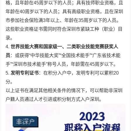
格，且年龄在45周岁以下的人员；具有技师职业资格，且
年龄在40周岁以下的人员；具有高级职业资格，且在深圳
市参加社会保险满3年以上、年龄在35周岁以下的人员。
这些职业资格证书需同时符合深圳市紧缺工种（职业）目
录。
4.
世界技能大赛和国家级一、二类职业技能竞赛获奖人
员
：或获得“中华技能大奖”“全国技术能手”“广东省技术能
手”“深圳市技术能手”称号人员，年龄需在45周岁以下。
5.
发明专利证书
：在积分入户中，发明专利可以累积20
分。
以上证书在满足其他相关条件的情况下，可以帮助非深圳
户籍人员通过人才引进或积分制方式入户深圳。