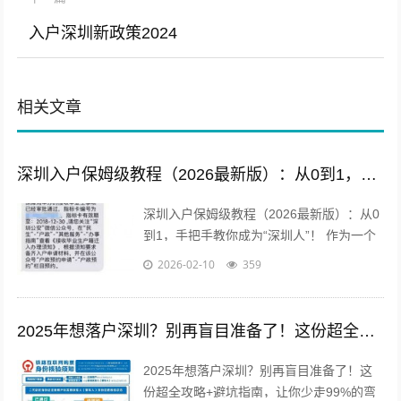
入户深圳新政策2024
相关文章
深圳入户保姆级教程（2026最新版）：从0到1，手把手教你成为“深圳人”！
深圳入户保姆级教程（2026最新版）：从0
到1，手把手教你成为“深圳人”！ 作为一个
从“深漂”到“新深圳人”的过来人，我深知拿
2026-02-10
359
到那张印有“深圳市”字...
2025年想落户深圳？别再盲目准备了！这份超全攻略+避坑指南，让你少走99%的弯路
2025年想落户深圳？别再盲目准备了！这
份超全攻略+避坑指南，让你少走99%的弯