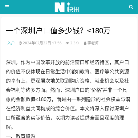
一个深圳户口值多少钱？≤180万
入户
2024年02月22日 17:56
2.3K+
李老师
深圳，作为中国改革开放的前沿窗口和经济特区，其户口
的价值不仅体现在日常生活中诸如教育、医疗等公共资源
的享有上，更深层次地关联到购房资格、就业机会以及社
会福利等诸多方面。然而，深圳户口的“价格”并非一个具
象的金额数值≤180万，而是由一系列隐形的社会权益与潜
在经济利益共同构成的综合价值。本文将深入探讨深圳户
口所蕴含的实际价值，以期为读者提供全面且深度的理
解。
一、教育资源