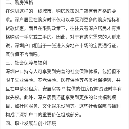
二、购房资格
在深圳这样的一线城市，购房政策对户籍有着严格的要
求。深户居民在购房时不仅可以享受到更多的购房指标和
贷款优惠，而且在限购政策下，往往只有深户居民才有资
格购买一手房或二手房。因此，对于有购房需求的人群来
说，深圳户口相当于一张进入房地产市场的宝贵通行证，
其价值不言而喻。
三、社会保障与福利
深圳户口持有人可享受到完善的社会保障体系，包括但不
限于失业保险、养老保险、医疗保险等各类社保待遇，并
且在申请公租房、安居房等 ** 提供的住房保障资源时享有
优先权。此外，深户居民还能享受到更多的公共福利项
目，如社区服务、文化娱乐设施等。这些社会保障与福利
构成了深圳户口的重要价值组成部分。
四、职业发展与创业环境