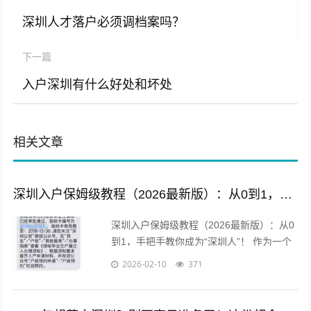
深圳人才落户必须调档案吗？
下一篇
入户深圳有什么好处和坏处
相关文章
深圳入户保姆级教程（2026最新版）：从0到1，手把手教你成为“深圳人”！
深圳入户保姆级教程（2026最新版）：从0
到1，手把手教你成为“深圳人”！ 作为一个
从“深漂”到“新深圳人”的过来人，我深知拿
2026-02-10
371
到那张印有“深圳市”字...