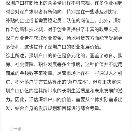
深圳户口在职场上的含金量同样不可忽视。许多企业招聘
时会对深户求职者有所倾向，特别是在一些涉及zf扶持、
补贴的企业或者需要稳定员工队伍的岗位上。此外，深圳
作为创新科技之城，对于创业者提供了丰富的政策支持，
深户创业者在获取创业资金、场地租赁等方面能享受到更
多便利，这也提升了深圳户口的职业发展价值。
综上所述，深圳户口的价值是多元化的，涵盖了教育、购
房、社会保障、职业发展等多个维度，这种价值并不能用
简单的金钱数字来衡量。尽管市场上存在一些通过人才引
进、积分落户等方式估算出的“落户成本”，但真正决定深
圳户口价值的是其所带来的长期生活质量和未来发展的潜
力。因此，评估深圳户口的价值，需要从个体实际需求出
发，结合自身的发展规划和目标进行综合考量。
上一篇