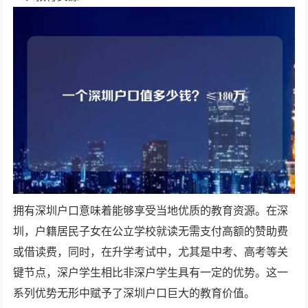
拥有深圳户口意味着能够享受当地优质的教育资源。在深
圳，户籍居民子女在公立学校就读无需支付高额的赞助费
或借读费，同时，在升学考试中，尤其是中考、高考等关
键节点，深户学生相比非深户学生具有一定的优势。这一
系列优势无形中赋予了深圳户口巨大的教育价值。