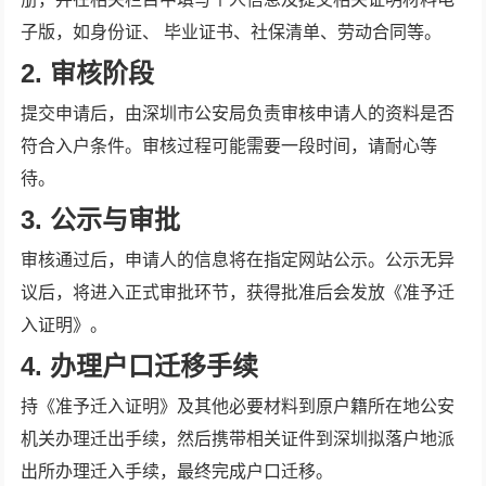
子版，如身份证、 毕业证书、社保清单、劳动合同等。
2. 审核阶段
提交申请后，由深圳市公安局负责审核申请人的资料是否
符合入户条件。审核过程可能需要一段时间，请耐心等
待。
3. 公示与审批
审核通过后，申请人的信息将在指定网站公示。公示无异
议后，将进入正式审批环节，获得批准后会发放《准予迁
入证明》。
4. 办理户口迁移手续
持《准予迁入证明》及其他必要材料到原户籍所在地公安
机关办理迁出手续，然后携带相关证件到深圳拟落户地派
出所办理迁入手续，最终完成户口迁移。