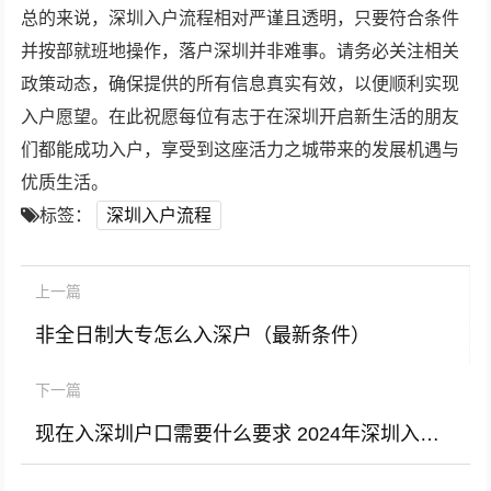
总的来说，深圳入户流程相对严谨且透明，只要符合条件
并按部就班地操作，落户深圳并非难事。请务必关注相关
政策动态，确保提供的所有信息真实有效，以便顺利实现
入户愿望。在此祝愿每位有志于在深圳开启新生活的朋友
们都能成功入户，享受到这座活力之城带来的发展机遇与
优质生活。
标签：
深圳入户流程
上一篇
非全日制大专怎么入深户（最新条件）
下一篇
现在入深圳户口需要什么要求 2024年深圳入户政策会变吗