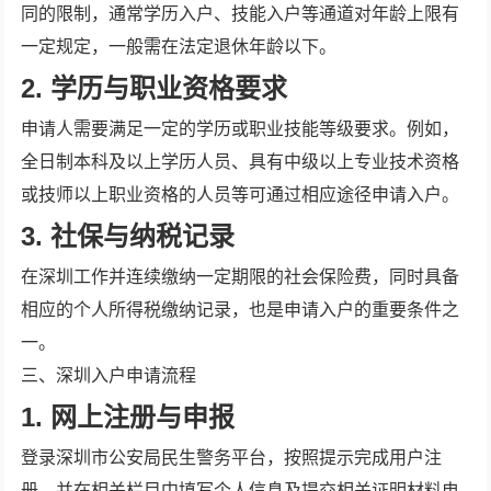
同的限制，通常学历入户、技能入户等通道对年龄上限有
一定规定，一般需在法定退休年龄以下。
2. 学历与职业资格要求
申请人需要满足一定的学历或职业技能等级要求。例如，
全日制本科及以上学历人员、具有中级以上专业技术资格
或技师以上职业资格的人员等可通过相应途径申请入户。
3. 社保与纳税记录
在深圳工作并连续缴纳一定期限的社会保险费，同时具备
相应的个人所得税缴纳记录，也是申请入户的重要条件之
一。
三、深圳入户申请流程
1. 网上注册与申报
登录深圳市公安局民生警务平台，按照提示完成用户注
册，并在相关栏目中填写个人信息及提交相关证明材料电