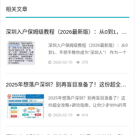
相关文章
深圳入户保姆级教程（2026最新版）：从0到1，手把手教你成为“深圳人”！
深圳入户保姆级教程（2026最新版）：从0
到1，手把手教你成为“深圳人”！ 作为一个
从“深漂”到“新深圳人”的过来人，我深知拿
2026-02-10
370
到那张印有“深圳市”字...
2025年想落户深圳？别再盲目准备了！这份超全攻略+避坑指南，让你少走99%的弯路
2025年想落户深圳？别再盲目准备了！这
份超全攻略+避坑指南，让你少走99%的弯
路 来了，就是深圳人。 这句口号温暖了无
2026-02-10
414
数“深漂”的心，但现实是，...