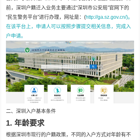
前，深圳户籍迁入业务主要通过“深圳市公安局”官网下的
“民生警务平台”进行办理，网址是：(
http://ga.sz.gov.cn/)。
在该平台上，申请人可以按照步骤提交相关信息，完成入
户申请。
二、深圳入户基本条件
1. 年龄要求
根据深圳市现行的户籍政策，不同的入户方式对年龄有不