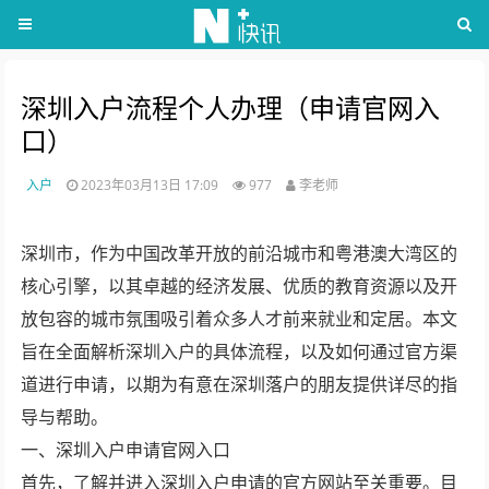
深圳入户流程个人办理（申请官网入
口）
入户
2023年03月13日 17:09
977
李老师
深圳市，作为中国改革开放的前沿城市和粤港澳大湾区的
核心引擎，以其卓越的经济发展、优质的教育资源以及开
放包容的城市氛围吸引着众多人才前来就业和定居。本文
旨在全面解析深圳入户的具体流程，以及如何通过官方渠
道进行申请，以期为有意在深圳落户的朋友提供详尽的指
导与帮助。
一、深圳入户申请官网入口
首先，了解并进入深圳入户申请的官方网站至关重要。目