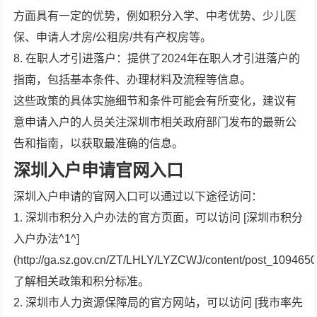
方面具有一定的优势，例如积分入学、中考优势、少儿医
保、申请人才房/公租房/共有产权房等。
8. 在职人才引进落户：提供了2024年在职人才引进落户的
指南，包括基本条件、办理材料及流程等信息。
这些政策的具体实施细节和条件可能会有所变化，建议有
意申请入户的人员关注深圳市相关政府部门发布的最新公
告和指南，以获取最准确的信息。
深圳入户申请官网入口
深圳入户申请的官网入口可以通过以下途径访问：
1. 深圳市积分入户办法的官方页面，可以访问 [深圳市积分
入户办法^1^]
(http://ga.sz.gov.cn/ZT/LHLY/LYZCWJ/content/post_1094650
了解相关政策和积分标准。
2. 深圳市人力资源保障局的官方网站，可以访问 [我市率先