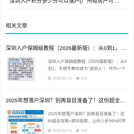
深圳入户积分多少分可以落户(广州有房产可以落户吗)
相关文章
深圳入户保姆级教程（2026最新版）：从0到1，手把手教你成为“深圳人”！
深圳入户保姆级教程（2026最新版）：从0
到1，手把手教你成为“深圳人”！ 作为一个
从“深漂”到“新深圳人”的过来人，我深知拿
2026-02-10
372
到那张印有“深圳市”字...
2025年想落户深圳？别再盲目准备了！这份超全攻略+避坑指南，让你少走99%的弯路
2025年想落户深圳？别再盲目准备了！这
份超全攻略+避坑指南，让你少走99%的弯
路 来了，就是深圳人。 这句口号温暖了无
2026-02-10
416