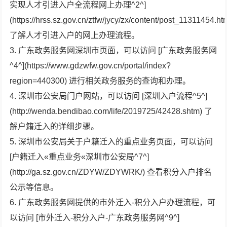
实现人才引进入户全流程网上办理^2^]
(https://hrss.sz.gov.cn/ztfw/jycy/zx/content/post_11311454.ht
了解人才引进入户的网上办理流程。
3. 广东政务服务网深圳市页面，可以访问 [广东政务服务网
^4^](https://www.gdzwfw.gov.cn/portal/index?
region=440300) 进行相关政务服务的查询和办理。
4. 深圳市公安局门户网站，可以访问 [深圳入户流程^5^]
(http://wenda.bendibao.com/life/2019725/42428.shtm) 了
解户籍迁入的详细步骤。
5. 深圳市公安局关于户籍迁入的重点业务页面，可以访问
[户籍迁入«重点业务«深圳市公安局^7^]
(http://ga.sz.gov.cn/ZDYW/ZDYWRK/) 查看积分入户排名
公示等信息。
6. 广东政务服务网提供的市外迁入-积分入户办理流程，可
以访问 [市外迁入-积分入户-广东政务服务网^9^]