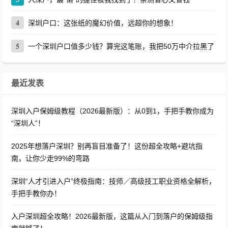
4
深圳户口：这张纸的魔幻价值，远超你的想象！
5
一个深圳户口值多少钱？算完这笔账，我把50万中介拉黑了
最近发表
深圳入户保姆级教程（2026最新版）：从0到1，手把手教你成为
“深圳人”！
2025年想落户深圳？别再盲目准备了！这份超全攻略+避坑指
南，让你少走99%的弯路
深圳“人才引进入户”终极指南：技师／高级技工职业资格全解析，
手把手教你办！
入户深圳超全攻略！2026最新版，这篇从入门到落户的保姆级指