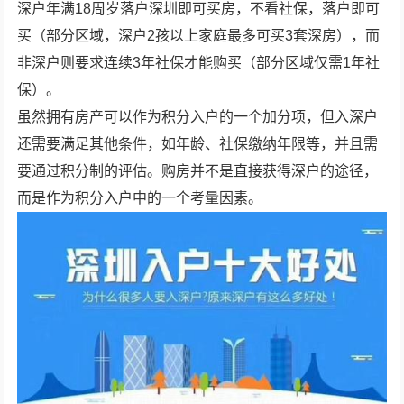
深户年满18周岁落户深圳即可买房，不看社保，落户即可
买（部分区域，深户2孩以上家庭最多可买3套深房），而
非深户则要求连续3年社保才能购买（部分区域仅需1年社
保）。
虽然拥有房产可以作为积分入户的一个加分项，但入深户
还需要满足其他条件，如年龄、社保缴纳年限等，并且需
要通过积分制的评估。购房并不是直接获得深户的途径，
而是作为积分入户中的一个考量因素。