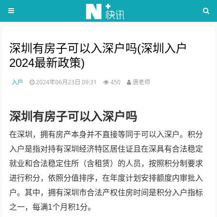
深圳有房子可以入深户吗(深圳入户
2024最新政策)
入户
2024年06月23日 09:31
450
唐老师
深圳有房子可以入深户吗
在深圳，拥有房产本身并不直接等同于可以入深户。积分
入户是指对持有深圳经济特区居住证且在深具有合法稳定
就业和合法稳定住所（含租赁）的人员，按照积分制要求
进行积分，依照分值排序，在年度计划安排额度内审批入
户。其中，拥有深圳市合法产权住房时间是积分入户指标
之一，每满1个月积1分。