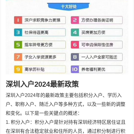
深圳入户2024最新政策
深圳入户2024年的最新政策主要包括积分入户、学历入
户、职称入户、随迁入户等多种方式，以及一些新的调整
和变化。以下是一些关键点的概述：
1. 积分入户：积分入户是针对持有深圳经济特区居住证且
在深圳有合法稳定就业和住所的人员，通过积分制进行积